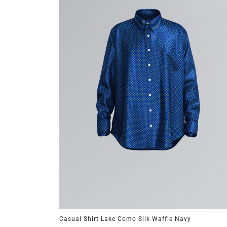
Casual Shirt Lake Como Silk Waffle Navy