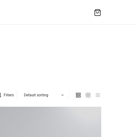
Filters