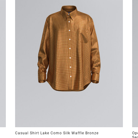
Casual Shirt Lake Como Silk Waffle Bronze
Op
Se